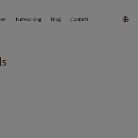
ner
Networking
Blog
Contatti
ls