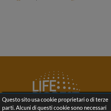
Questo sito usa cookie proprietari o di terze
parti. Alcuni di questi cookie sono necessari