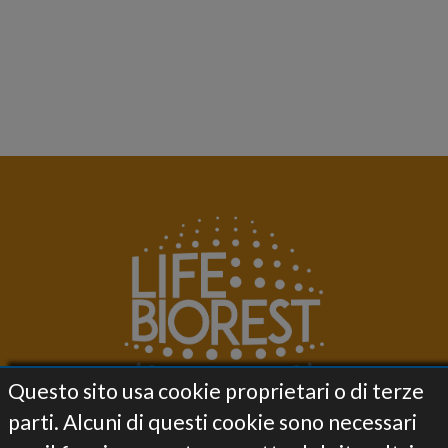
Questo sito usa cookie proprietari o di terze
parti. Alcuni di questi cookie sono necessari