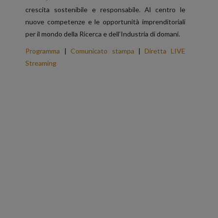
crescita sostenibile e responsabile. Al centro le
nuove competenze e le opportunità imprenditoriali
per il mondo della Ricerca e dell’Industria di domani.
Programma
|
Comunicato stampa
|
Diretta LIVE
Streaming