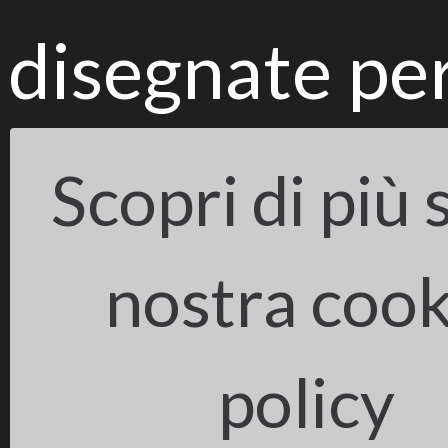
disegnate per
Scopri di più 
nostra cook
policy